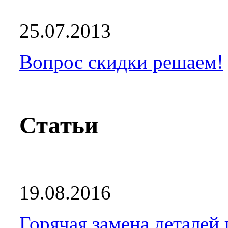
25.07.2013
Вопрос скидки решаем!
Статьи
19.08.2016
Горячая замена деталей