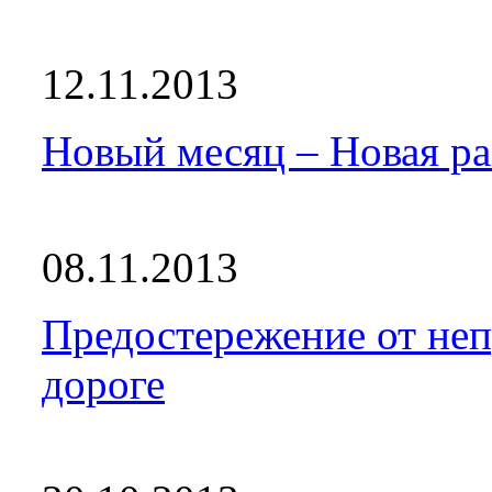
12.11.2013
Новый месяц – Новая ра
08.11.2013
Предостережение от не
дороге