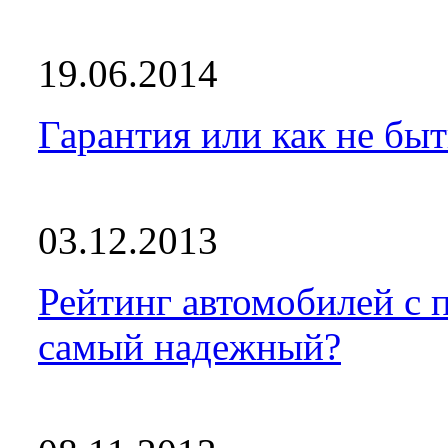
19.06.2014
Гарантия или как не бы
03.12.2013
Рейтинг автомобилей с 
самый надежный?