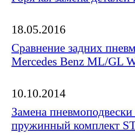
18.05.2016
Сравнение задних пневм
Mercedes Benz ML/GL 
10.10.2014
Замена пневмоподвески
пружинный комплект