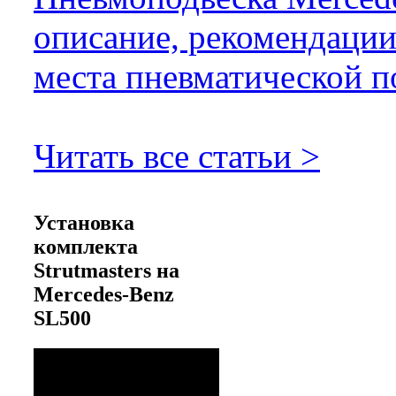
описание, рекомендации
места пневматической п
Читать все статьи >
Установка
комплекта
Strutmasters на
Mercedes-Benz
SL500