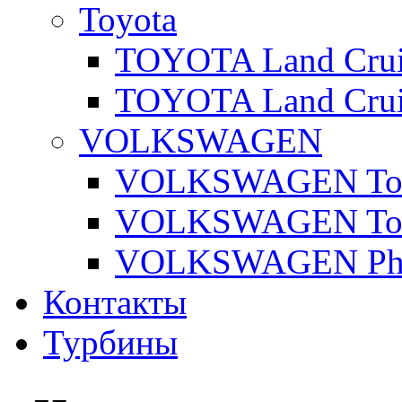
Toyota
TOYOTA Land Cruis
TOYOTA Land Cruis
VOLKSWAGEN
VOLKSWAGEN Toua
VOLKSWAGEN Touar
VOLKSWAGEN Pha
Контакты
Турбины