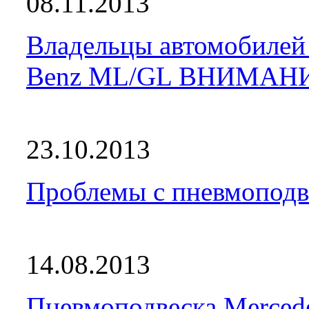
08.11.2013
Владельцы автомобилей 
Benz ML/GL ВНИМАН
23.10.2013
Проблемы с пневмоподве
14.08.2013
Пневмоподвеска Merced