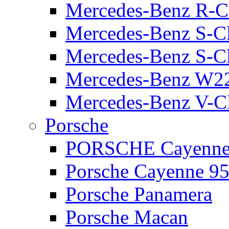
Mercedes-Benz R-C
Mercedes-Benz S-C
Mercedes-Benz S-C
Mercedes-Benz W2
Mercedes-Benz V-C
Porsche
PORSCHE Cayenne 
Porsche Cayenne 95
Porsche Panamera
Porsche Macan