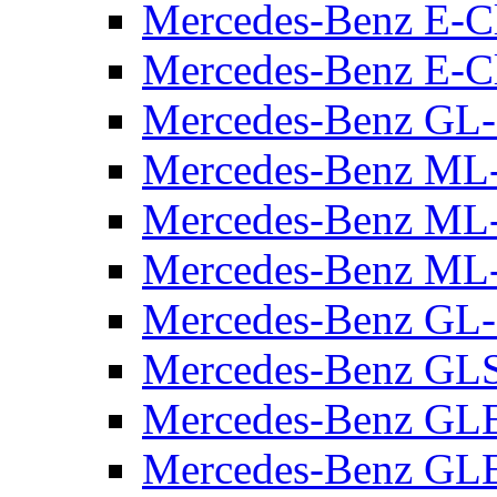
Mercedes-Benz E-C
Mercedes-Benz E-C
Mercedes-Benz GL-
Mercedes-Benz ML
Mercedes-Benz M
Mercedes-Benz ML
Mercedes-Benz GL-
Mercedes-Benz GLS
Mercedes-Benz GLE
Mercedes-Benz GLE