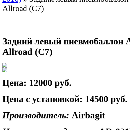
Allroad (C7)
Задний левый пневмобаллон A
Allroad (C7)
Цена:
12000 руб.
Цена с установкой:
14500 руб.
Производитель:
Airbagit