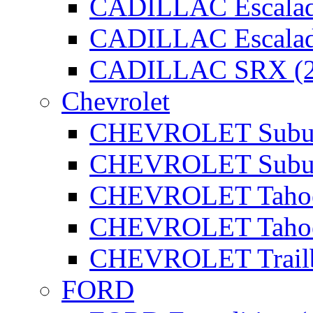
CADILLAC Escalad
CADILLAC Escalad
CADILLAC SRX (2
Chevrolet
CHEVROLET Subur
CHEVROLET Subur
CHEVROLET Tahoe
CHEVROLET Tahoe
CHEVROLET Trailbl
FORD