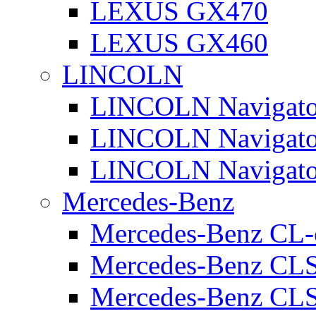
LEXUS GX470
LEXUS GX460
LINCOLN
LINCOLN Navigato
LINCOLN Navigato
LINCOLN Navigato
Mercedes-Benz
Mercedes-Benz CL-
Mercedes-Benz CL
Mercedes-Benz CLS