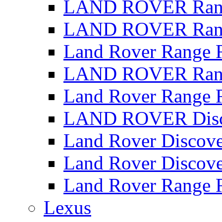
LAND ROVER Range
LAND ROVER Range
Land Rover Range 
LAND ROVER Rang
Land Rover Range 
LAND ROVER Disco
Land Rover Discove
Land Rover Discove
Land Rover Range 
Lexus