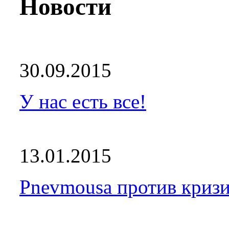
Новости
30.09.2015
У нас есть все!
13.01.2015
Pnevmousa против кризи