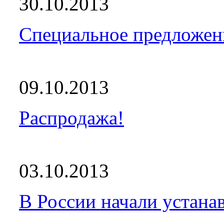
30.10.2013
Специальное предложен
09.10.2013
Распродажа!
03.10.2013
В России начали устанав