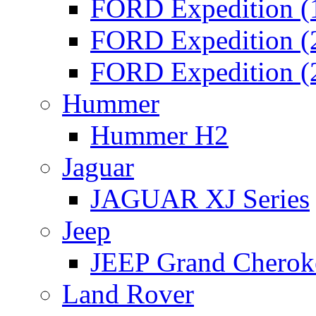
FORD Expedition (
FORD Expedition (
FORD Expedition (
Hummer
Hummer H2
Jaguar
JAGUAR XJ Series
Jeep
JEEP Grand Chero
Land Rover