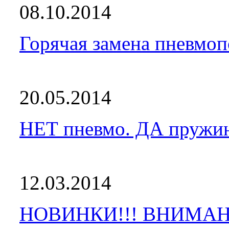
08.10.2014
Горячая замена пневмоп
20.05.2014
НЕТ пневмо. ДА пружи
12.03.2014
НОВИНКИ!!! ВНИМАН