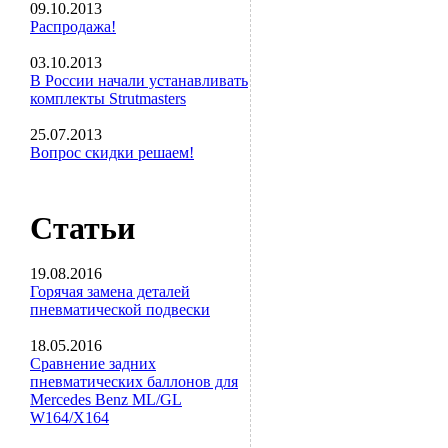
09.10.2013
Распродажа!
03.10.2013
В России начали устанавливать
комплекты Strutmasters
25.07.2013
Вопрос скидки решаем!
Статьи
19.08.2016
Горячая замена деталей
пневматической подвески
18.05.2016
Сравнение задних
пневматических баллонов для
Mercedes Benz ML/GL
W164/X164