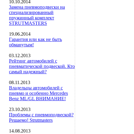
10.10.2014
Замена пневмоподвески на
специализированный
пружинный комплект
STRUTMASTERS
19.06.2014
Гарантия или как не быть
обманутым!
03.12.2013
Рейтинг автомобилей с
пневматической подвеской. Кто
самый надежный?
08.11.2013
Владельцы автомобилей с
пневмо и особенно Mercedes
Benz ML/GL ВНИМАНИЕ!
23.10.2013
Проблемы с пневмоподвеской?
Решаемо! Strutmasters
14.08.2013