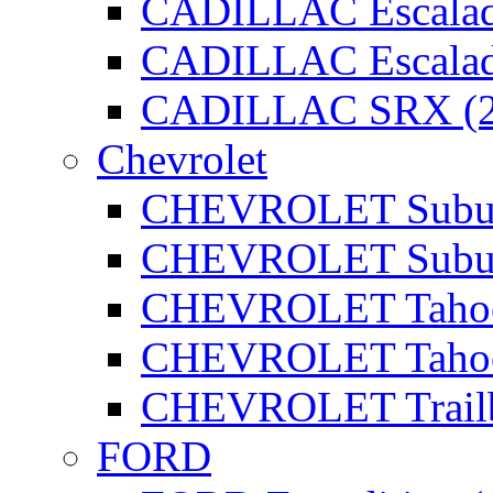
CADILLAC Escalad
CADILLAC Escalad
CADILLAC SRX (2
Chevrolet
CHEVROLET Subur
CHEVROLET Subur
CHEVROLET Tahoe
CHEVROLET Tahoe
CHEVROLET Trailbl
FORD