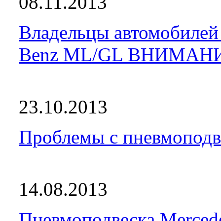
08.11.2013
Владельцы автомобилей 
Benz ML/GL ВНИМАН
23.10.2013
Проблемы с пневмоподве
14.08.2013
Пневмоподвеска Merced