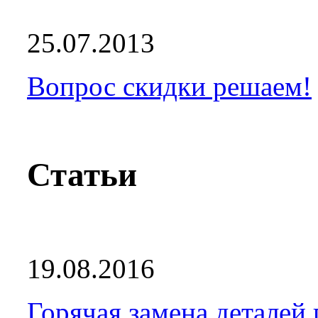
25.07.2013
Вопрос скидки решаем!
Статьи
19.08.2016
Горячая замена деталей