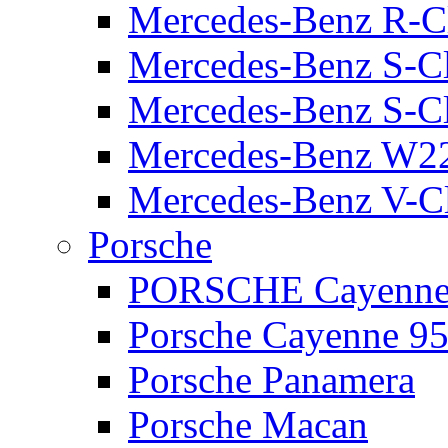
Mercedes-Benz R-C
Mercedes-Benz S-C
Mercedes-Benz S-C
Mercedes-Benz W2
Mercedes-Benz V-C
Porsche
PORSCHE Cayenne 
Porsche Cayenne 95
Porsche Panamera
Porsche Macan