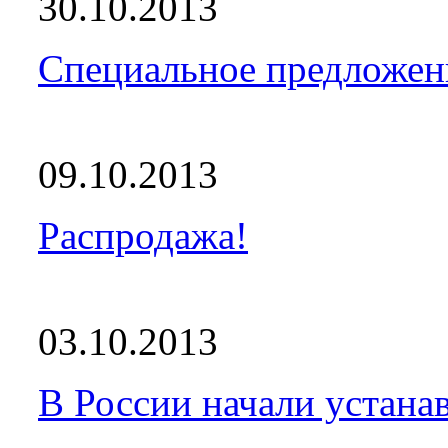
30.10.2013
Специальное предложен
09.10.2013
Распродажа!
03.10.2013
В России начали устанав