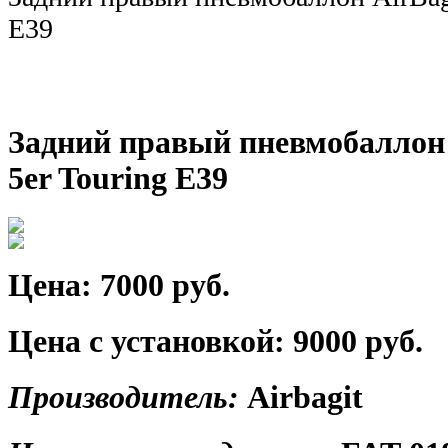
E39
Задний правый пневмобаллон
5er Touring E39
Цена:
7000 руб.
Цена с установкой:
9000 руб.
Производитель:
Airbagit