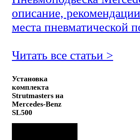
описание, рекомендации
места пневматической п
Читать все статьи >
Установка
комплекта
Strutmasters на
Mercedes-Benz
SL500