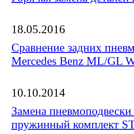
18.05.2016
Сравнение задних пневм
Mercedes Benz ML/GL 
10.10.2014
Замена пневмоподвески
пружинный комплект