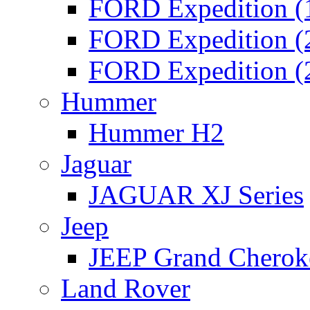
FORD Expedition (
FORD Expedition (
FORD Expedition (
Hummer
Hummer H2
Jaguar
JAGUAR XJ Series
Jeep
JEEP Grand Chero
Land Rover