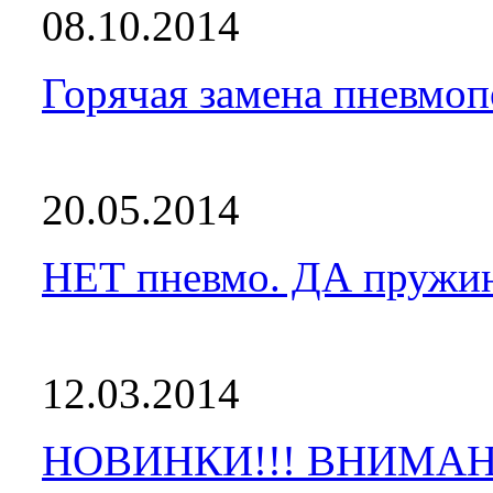
08.10.2014
Горячая замена пневмоп
20.05.2014
НЕТ пневмо. ДА пружи
12.03.2014
НОВИНКИ!!! ВНИМАН