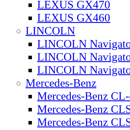
LEXUS GX470
LEXUS GX460
LINCOLN
LINCOLN Navigato
LINCOLN Navigato
LINCOLN Navigato
Mercedes-Benz
Mercedes-Benz CL-
Mercedes-Benz CL
Mercedes-Benz CLS