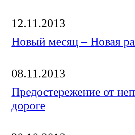
12.11.2013
Новый месяц – Новая ра
08.11.2013
Предостережение от не
дороге