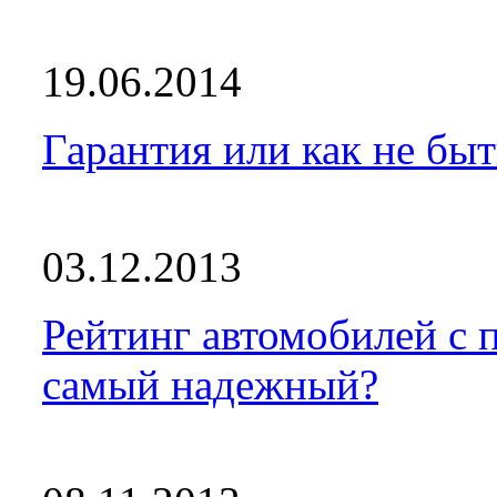
19.06.2014
Гарантия или как не бы
03.12.2013
Рейтинг автомобилей с 
самый надежный?