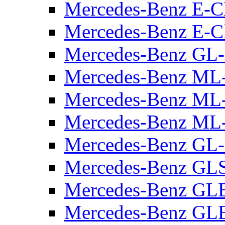
Mercedes-Benz E-C
Mercedes-Benz E-C
Mercedes-Benz GL-
Mercedes-Benz ML
Mercedes-Benz M
Mercedes-Benz ML
Mercedes-Benz GL-
Mercedes-Benz GLS
Mercedes-Benz GLE
Mercedes-Benz GLE