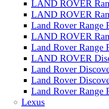
LAND ROVER Range
LAND ROVER Range
Land Rover Range 
LAND ROVER Rang
Land Rover Range 
LAND ROVER Disco
Land Rover Discove
Land Rover Discove
Land Rover Range 
Lexus