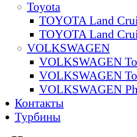
Toyota
TOYOTA Land Cruis
TOYOTA Land Cruis
VOLKSWAGEN
VOLKSWAGEN Toua
VOLKSWAGEN Touar
VOLKSWAGEN Pha
Контакты
Турбины