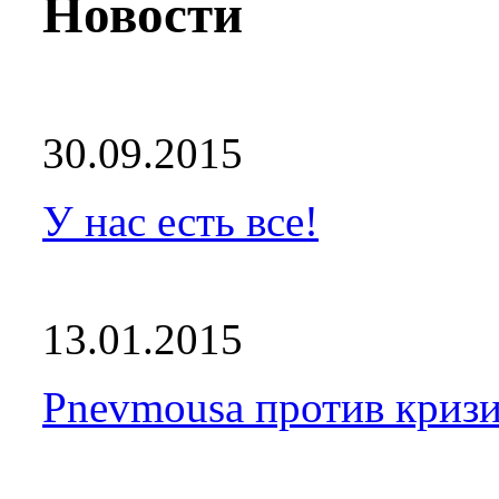
Новости
30.09.2015
У нас есть все!
13.01.2015
Pnevmousa против кризи