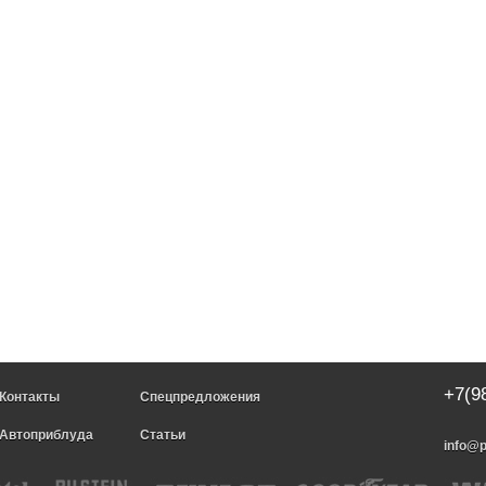
+7(9
Контакты
Спецпредложения
Автоприблуда
Статьи
info@