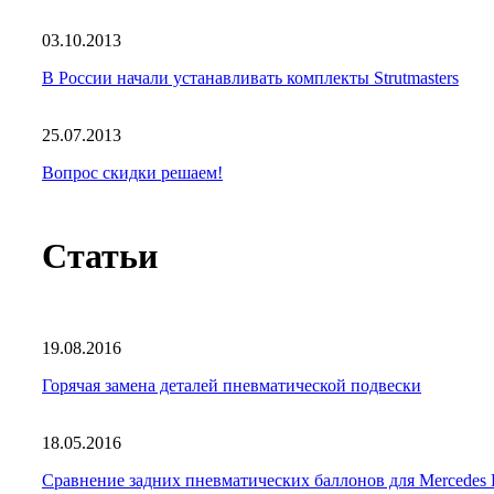
03.10.2013
В России начали устанавливать комплекты Strutmasters
25.07.2013
Вопрос скидки решаем!
Статьи
19.08.2016
Горячая замена деталей пневматической подвески
18.05.2016
Сравнение задних пневматических баллонов для Mercede