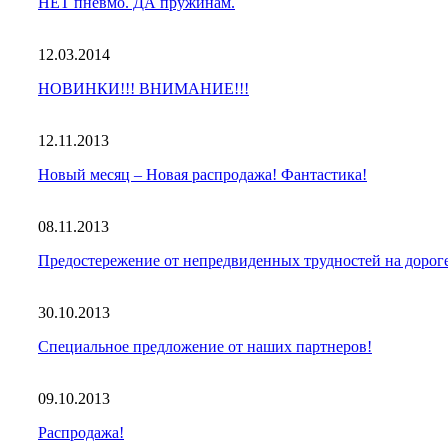
НЕТ пневмо. ДА пружинам.
12.03.2014
НОВИНКИ!!! ВНИМАНИЕ!!!
12.11.2013
Новый месяц – Новая распродажа! Фантастика!
08.11.2013
Предостережение от непредвиденных трудностей на дорог
30.10.2013
Специальное предложение от наших партнеров!
09.10.2013
Распродажа!