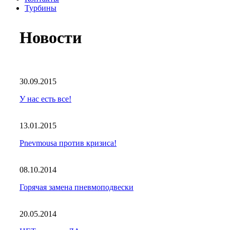
Турбины
Новости
30.09.2015
У нас есть все!
13.01.2015
Pnevmousa против кризиса!
08.10.2014
Горячая замена пневмоподвески
20.05.2014