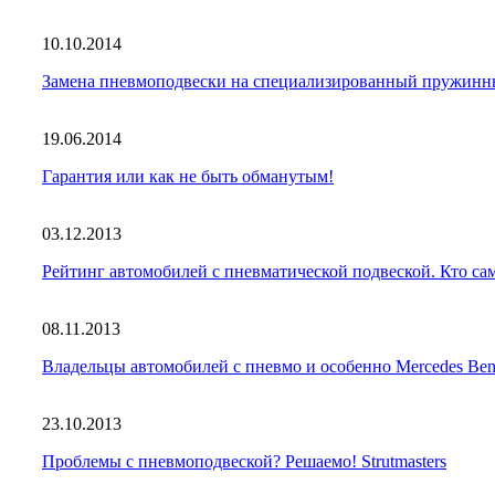
10.10.2014
Замена пневмоподвески на специализированный пружи
19.06.2014
Гарантия или как не быть обманутым!
03.12.2013
Рейтинг автомобилей с пневматической подвеской. Кто с
08.11.2013
Владельцы автомобилей с пневмо и особенно Mercedes
23.10.2013
Проблемы с пневмоподвеской? Решаемо! Strutmasters