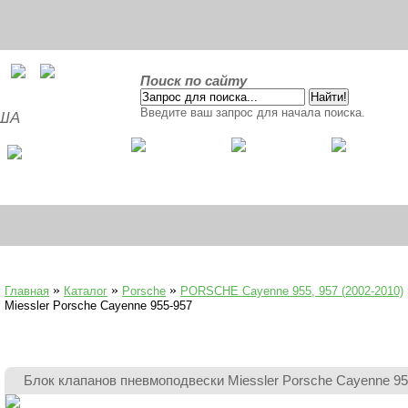
Поиск по сайту
Введите ваш запрос для начала поиска.
США
»
»
»
Главная
Каталог
Porsche
PORSCHE Cayenne 955, 957 (2002-2010)
Miessler Porsche Cayenne 955-957
Блок клапанов пневмоподвески Miessler Porsche Cayenne 95