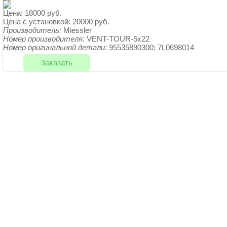
Цена:
18000 руб.
Цена с установкой:
20000 руб.
Производитель:
Miessler
Номер производителя:
VENT-TOUR-5x22
Номер оригинальной детали:
95535890300; 7L0698014
Заказать