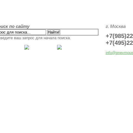
иск по сайту
г. Москва
+7(985)22
ведите ваш запрос для начала поиска.
+7(495)22
info@pnevmous