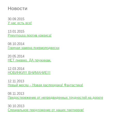
Новости
30.09.2015
У нас есть все!
13.01.2015
Pnevmousa против кризиса!
08.10.2014
Горячая замена пневмоподвески
20.05.2014
НЕТ пневмо. ДА пружинам.
12.03.2014
НОВИНКИ!!! ВНИМАНИЕ!!!
12.11.2013
Новый месяц – Новая распродажа! Фантастика!
08.11.2013
Предостережение от непредвиденных трудностей на дороге
30.10.2013
Специальное предложение от наших партнеров!