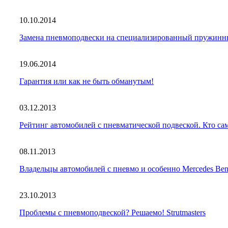
10.10.2014
Замена пневмоподвески на специализированный пружи
19.06.2014
Гарантия или как не быть обманутым!
03.12.2013
Рейтинг автомобилей с пневматической подвеской. Кто с
08.11.2013
Владельцы автомобилей с пневмо и особенно Mercedes
23.10.2013
Проблемы с пневмоподвеской? Решаемо! Strutmasters