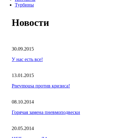
Турбины
Новости
30.09.2015
У нас есть все!
13.01.2015
Pnevmousa против кризиса!
08.10.2014
Горячая замена пневмоподвески
20.05.2014