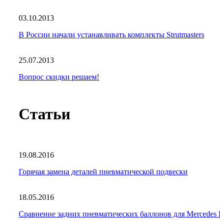
03.10.2013
В России начали устанавливать комплекты Strutmasters
25.07.2013
Вопрос скидки решаем!
Статьи
19.08.2016
Горячая замена деталей пневматической подвески
18.05.2016
Сравнение задних пневматических баллонов для Mercede