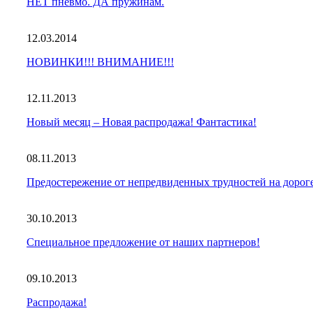
НЕТ пневмо. ДА пружинам.
12.03.2014
НОВИНКИ!!! ВНИМАНИЕ!!!
12.11.2013
Новый месяц – Новая распродажа! Фантастика!
08.11.2013
Предостережение от непредвиденных трудностей на дорог
30.10.2013
Специальное предложение от наших партнеров!
09.10.2013
Распродажа!