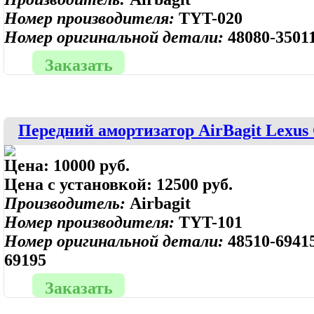
Номер производителя:
TYT-020
Номер оригинальной детали:
48080-3501
Заказать
Передний амортизатор AirBagit Lexus
Цена:
10000 руб.
Цена с установкой:
12500 руб.
Производитель:
Airbagit
Номер производителя:
TYT-101
Номер оригинальной детали:
48510-69415
69195
Заказать