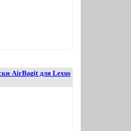
и AirBagit для Lexus