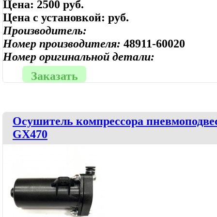
Цена:
2500 руб.
Цена с установкой:
руб.
Производитель:
Номер производителя:
48911-60020
Номер оригинальной детали:
Заказать
Осушитель компрессора пневмоподвеск
GX470