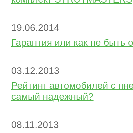
19.06.2014
Гарантия или как не быть 
03.12.2013
Рейтинг автомобилей с пне
самый надежный?
08.11.2013