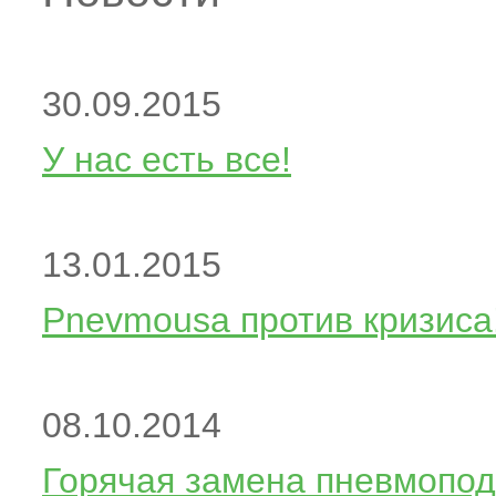
30.09.2015
У нас есть все!
13.01.2015
Pnevmousa против кризиса
08.10.2014
Горячая замена пневмопод