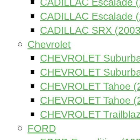
CADILLAC Escalade (
CADILLAC Escalade (
CADILLAC SRX (2003
Chevrolet
CHEVROLET Suburban
CHEVROLET Suburban
CHEVROLET Tahoe (2
CHEVROLET Tahoe (2
CHEVROLET Trailblaz
FORD