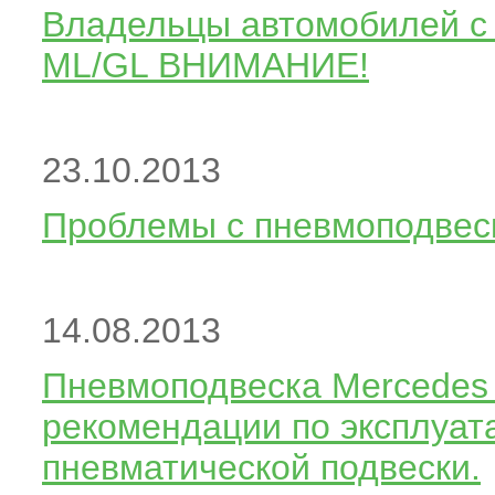
Владельцы автомобилей с 
ML/GL ВНИМАНИЕ!
23.10.2013
Проблемы с пневмоподвеск
14.08.2013
Пневмоподвеска Mercedes
рекомендации по эксплуат
пневматической подвески.