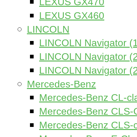
LEXUS GX470
LEXUS GX460
LINCOLN
LINCOLN Navigator (
LINCOLN Navigator (
LINCOLN Navigator (
Mercedes-Benz
Mercedes-Benz CL-cl
Mercedes-Benz CLS-
Mercedes-Benz CLS-