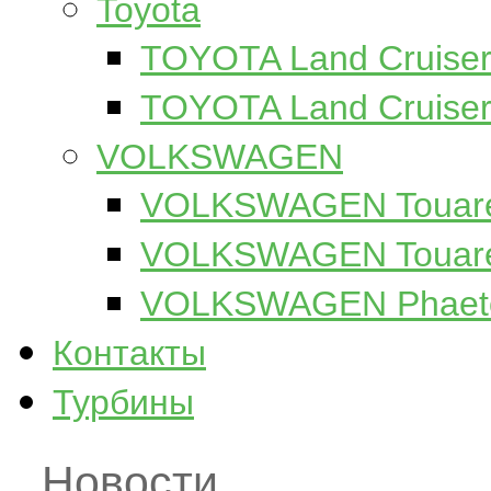
Toyota
TOYOTA Land Cruiser
TOYOTA Land Cruiser
VOLKSWAGEN
VOLKSWAGEN Touare
VOLKSWAGEN Touareg
VOLKSWAGEN Phaet
Контакты
Турбины
Новости