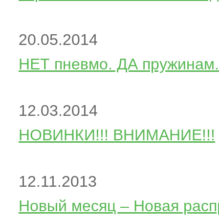
20.05.2014
НЕТ пневмо. ДА пружинам.
12.03.2014
НОВИНКИ!!! ВНИМАНИЕ!!!
12.11.2013
Новый месяц – Новая расп