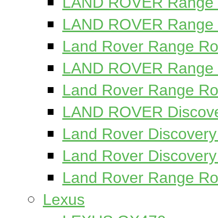
LAND ROVER Range Ro
LAND ROVER Range R
Land Rover Range Ro
LAND ROVER Range R
Land Rover Range Rov
LAND ROVER Discover
Land Rover Discovery
Land Rover Discovery
Land Rover Range Ro
Lexus