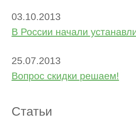
03.10.2013
В России начали устанавли
25.07.2013
Вопрос скидки решаем!
Статьи