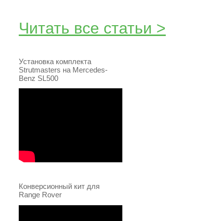
Читать все статьи >
Установка комплекта
Strutmasters на Mercedes-
Benz SL500
Конверсионный кит для
Range Rover