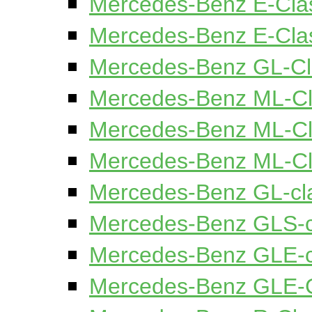
Mercedes-Benz E-Cla
Mercedes-Benz E-Cl
Mercedes-Benz GL-Cl
Mercedes-Benz ML-C
Mercedes-Benz ML-
Mercedes-Benz ML-C
Mercedes-Benz GL-cl
Mercedes-Benz GLS-c
Mercedes-Benz GLE-
Mercedes-Benz GLE-