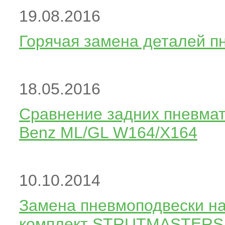
19.08.2016
Горячая замена деталей п
18.05.2016
Сравнение задних пневмат
Benz ML/GL W164/X164
10.10.2014
Замена пневмоподвески н
комплект STRUTMASTERS