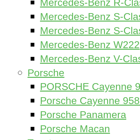
Mercedes-Benz R-Cl
Mercedes-Benz S-Cla
Mercedes-Benz S-Cl
Mercedes-Benz W222
Mercedes-Benz V-Cl
Porsche
PORSCHE Cayenne 95
Porsche Cayenne 958
Porsche Panamera
Porsche Macan