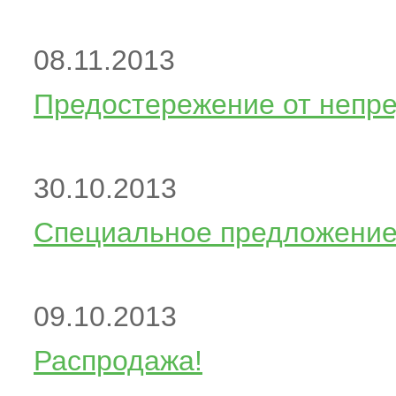
08.11.2013
Предостережение от непре
30.10.2013
Специальное предложение 
09.10.2013
Распродажа!