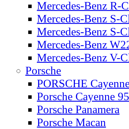
Mercedes-Benz R-C
Mercedes-Benz S-C
Mercedes-Benz S-C
Mercedes-Benz W2
Mercedes-Benz V-C
Porsche
PORSCHE Cayenne 
Porsche Cayenne 95
Porsche Panamera
Porsche Macan