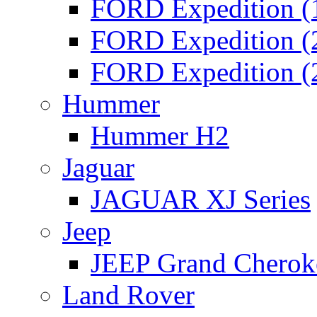
FORD Expedition (
FORD Expedition (
FORD Expedition (
Hummer
Hummer H2
Jaguar
JAGUAR XJ Series
Jeep
JEEP Grand Chero
Land Rover