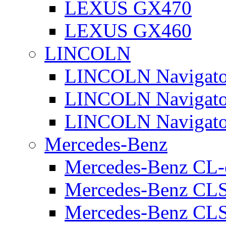
LEXUS GX470
LEXUS GX460
LINCOLN
LINCOLN Navigato
LINCOLN Navigato
LINCOLN Navigato
Mercedes-Benz
Mercedes-Benz CL-
Mercedes-Benz CL
Mercedes-Benz CLS