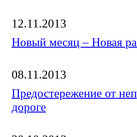
12.11.2013
Новый месяц – Новая ра
08.11.2013
Предостережение от не
дороге