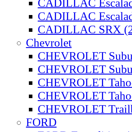
CADILLAC Escalad
CADILLAC Escalad
CADILLAC SRX (2
Chevrolet
CHEVROLET Subur
CHEVROLET Subur
CHEVROLET Tahoe
CHEVROLET Tahoe
CHEVROLET Trailbl
FORD