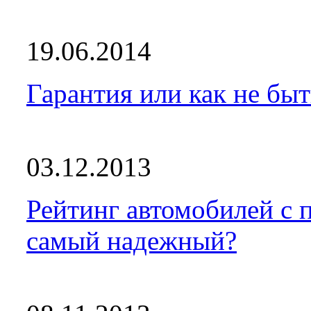
19.06.2014
Гарантия или как не бы
03.12.2013
Рейтинг автомобилей с 
самый надежный?