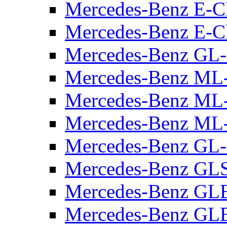
Mercedes-Benz E-C
Mercedes-Benz E-C
Mercedes-Benz GL-
Mercedes-Benz ML
Mercedes-Benz M
Mercedes-Benz ML
Mercedes-Benz GL-
Mercedes-Benz GLS
Mercedes-Benz GLE
Mercedes-Benz GLE