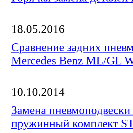
18.05.2016
Сравнение задних пневм
Mercedes Benz ML/GL 
10.10.2014
Замена пневмоподвески
пружинный комплект