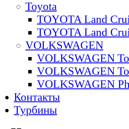
Toyota
TOYOTA Land Cruis
TOYOTA Land Cruis
VOLKSWAGEN
VOLKSWAGEN Toua
VOLKSWAGEN Touar
VOLKSWAGEN Pha
Контакты
Турбины