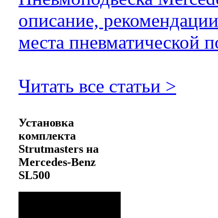
описание, рекомендации
места пневматической п
Читать все статьи >
Установка
комплекта
Strutmasters на
Mercedes-Benz
SL500