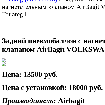
нагнетательным клапаном AirBag
Touareg I
Задний пневмобаллон с нагн
клапаном AirBagit VOLKSWA
Цена:
13500 руб.
Цена с установкой:
18000 руб.
Производитель:
Airbagit