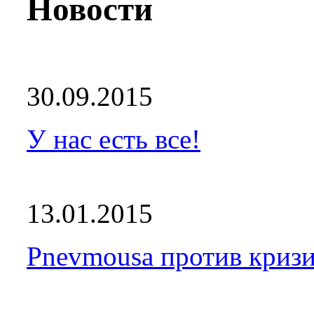
Новости
30.09.2015
У нас есть все!
13.01.2015
Pnevmousa против кризи