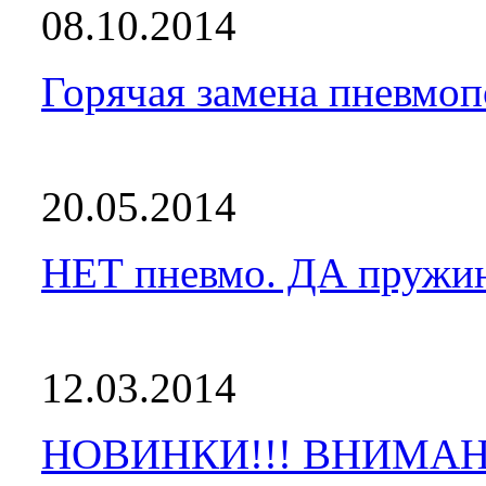
08.10.2014
Горячая замена пневмоп
20.05.2014
НЕТ пневмо. ДА пружи
12.03.2014
НОВИНКИ!!! ВНИМАН