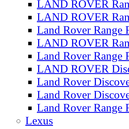
LAND ROVER Range
LAND ROVER Range
Land Rover Range 
LAND ROVER Rang
Land Rover Range 
LAND ROVER Disco
Land Rover Discove
Land Rover Discove
Land Rover Range 
Lexus