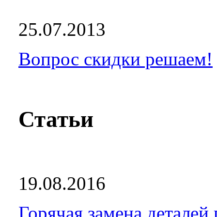
25.07.2013
Вопрос скидки решаем!
Статьи
19.08.2016
Горячая замена деталей