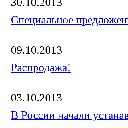
30.10.2013
Специальное предложен
09.10.2013
Распродажа!
03.10.2013
В России начали устанав