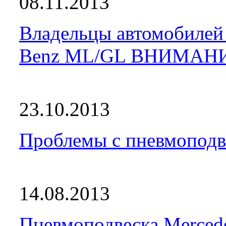
08.11.2013
Владельцы автомобилей 
Benz ML/GL ВНИМАН
23.10.2013
Проблемы с пневмоподве
14.08.2013
Пневмоподвеска Merced