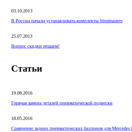
03.10.2013
В России начали устанавливать комплекты Strutmasters
25.07.2013
Вопрос скидки решаем!
Статьи
19.08.2016
Горячая замена деталей пневматической подвески
18.05.2016
Сравнение задних пневматических баллонов для Mercede