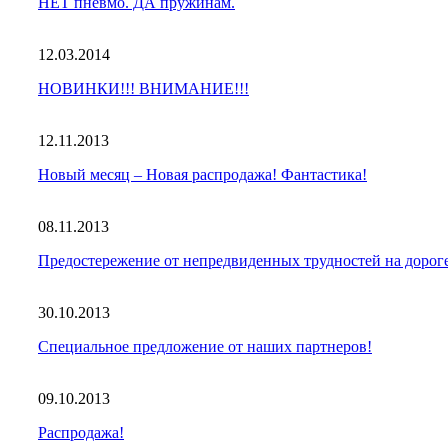
НЕТ пневмо. ДА пружинам.
12.03.2014
НОВИНКИ!!! ВНИМАНИЕ!!!
12.11.2013
Новый месяц – Новая распродажа! Фантастика!
08.11.2013
Предостережение от непредвиденных трудностей на дорог
30.10.2013
Специальное предложение от наших партнеров!
09.10.2013
Распродажа!