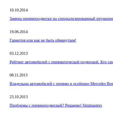
10.10.2014
Замена пневмоподвески на специализированный пружи
19.06.2014
Гарантия или как не быть обманутым!
03.12.2013
Рейтинг автомобилей с пневматической подвеской. Кто с
08.11.2013
Владельцы автомобилей с пневмо и особенно Mercedes
23.10.2013
Проблемы с пневмоподвеской? Решаемо! Strutmasters