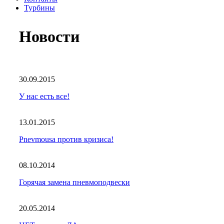
Турбины
Новости
30.09.2015
У нас есть все!
13.01.2015
Pnevmousa против кризиса!
08.10.2014
Горячая замена пневмоподвески
20.05.2014