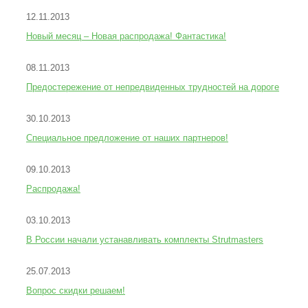
12.11.2013
Новый месяц – Новая распродажа! Фантастика!
08.11.2013
Предостережение от непредвиденных трудностей на дороге
30.10.2013
Специальное предложение от наших партнеров!
09.10.2013
Распродажа!
03.10.2013
В России начали устанавливать комплекты Strutmasters
25.07.2013
Вопрос скидки решаем!