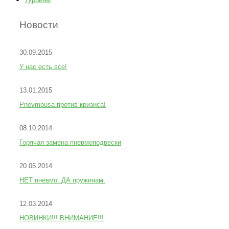
Новости
30.09.2015
У нас есть все!
13.01.2015
Pnevmousa против кризиса!
08.10.2014
Горячая замена пневмоподвески
20.05.2014
НЕТ пневмо. ДА пружинам.
12.03.2014
НОВИНКИ!!! ВНИМАНИЕ!!!