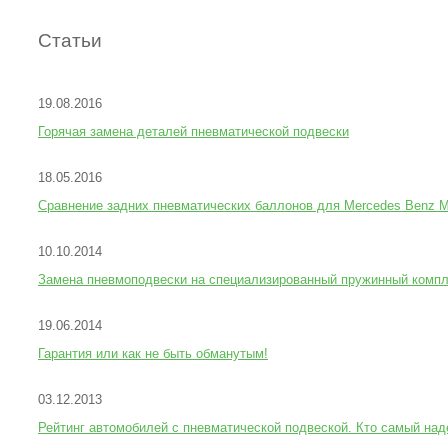
Статьи
19.08.2016
Горячая замена деталей пневматической подвески
18.05.2016
Сравнение задних пневматических баллонов для Mercedes Benz 
10.10.2014
Замена пневмоподвески на специализированный пружинный ко
19.06.2014
Гарантия или как не быть обманутым!
03.12.2013
Рейтинг автомобилей с пневматической подвеской. Кто самый на