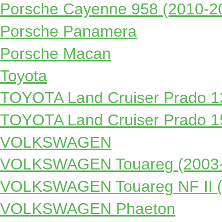
Porsche Cayenne 958 (2010-2
Porsche Panamera
Porsche Macan
Toyota
TOYOTA Land Cruiser Prado 1
TOYOTA Land Cruiser Prado 1
VOLKSWAGEN
VOLKSWAGEN Touareg (2003-
VOLKSWAGEN Touareg NF II (
VOLKSWAGEN Phaeton