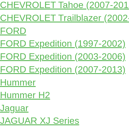
CHEVROLET Tahoe (2007-201
CHEVROLET Trailblazer (2002
FORD
FORD Expedition (1997-2002)
FORD Expedition (2003-2006)
FORD Expedition (2007-2013)
Hummer
Hummer H2
Jaguar
JAGUAR XJ Series