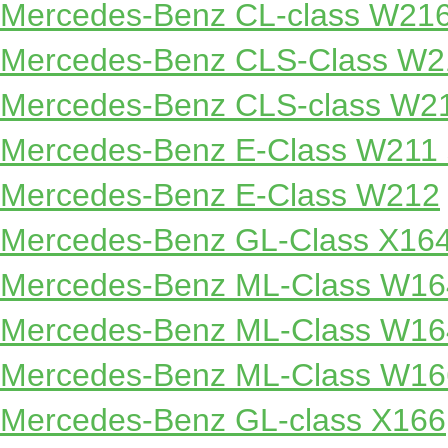
Mercedes-Benz CL-class W21
Mercedes-Benz CLS-Class W2
Mercedes-Benz CLS-class W2
Mercedes-Benz E-Class W211
Mercedes-Benz E-Class W212
Mercedes-Benz GL-Class X16
Mercedes-Benz ML-Class W16
Mercedes-Benz ML-Class W1
Mercedes-Benz ML-Class W16
Mercedes-Benz GL-class X166