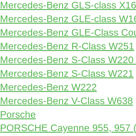
Mercedes-Benz GLS-class X1
Mercedes-Benz GLE-class W1
Mercedes-Benz GLE-Class Co
Mercedes-Benz R-Class W251
Mercedes-Benz S-Class W220
Mercedes-Benz S-Class W221
Mercedes-Benz W222
Mercedes-Benz V-Class W638
Porsche
PORSCHE Cayenne 955, 957 (