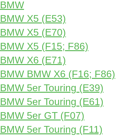
BMW
BMW X5 (E53)
BMW X5 (E70)
BMW X5 (F15; F86)
BMW X6 (E71)
BMW BMW X6 (F16; F86)
BMW 5er Touring (E39)
BMW 5er Touring (E61)
BMW 5er GT (F07)
BMW 5er Touring (F11)