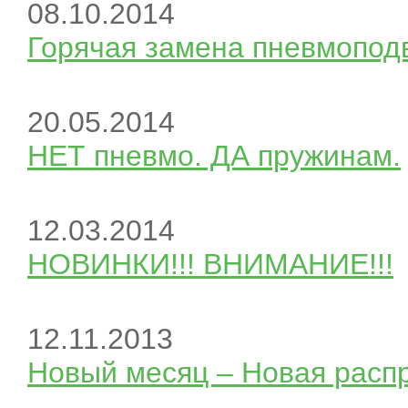
08.10.2014
Горячая замена пневмопод
20.05.2014
НЕТ пневмо. ДА пружинам.
12.03.2014
НОВИНКИ!!! ВНИМАНИЕ!!!
12.11.2013
Новый месяц – Новая расп