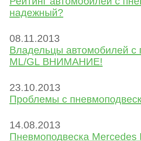
Рейтинг автомобилей с пне
надежный?
08.11.2013
Владельцы автомобилей с 
ML/GL ВНИМАНИЕ!
23.10.2013
Проблемы с пневмоподвеск
14.08.2013
Пневмоподвеска Mercedes 