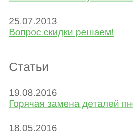
25.07.2013
Вопрос скидки решаем!
Статьи
19.08.2016
Горячая замена деталей пн
18.05.2016