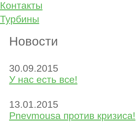
Контакты
Турбины
Новости
30.09.2015
У нас есть все!
13.01.2015
Pnevmousa против кризиса!