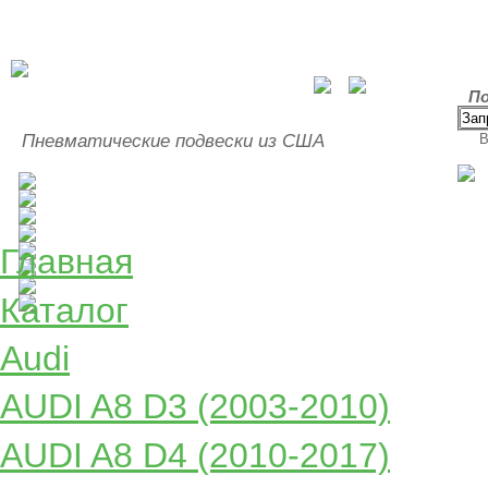
По
Пневматические подвески из США
В
Главная
Каталог
Audi
AUDI A8 D3 (2003-2010)
AUDI A8 D4 (2010-2017)