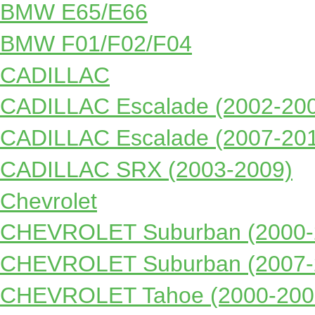
BMW E65/E66
BMW F01/F02/F04
CADILLAC
CADILLAC Escalade (2002-20
CADILLAC Escalade (2007-20
CADILLAC SRX (2003-2009)
Chevrolet
CHEVROLET Suburban (2000-
CHEVROLET Suburban (2007-
CHEVROLET Tahoe (2000-200