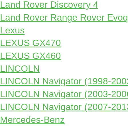
Land Rover Discovery 4
Land Rover Range Rover Evo
Lexus
LEXUS GX470
LEXUS GX460
LINCOLN
LINCOLN Navigator (1998-200
LINCOLN Navigator (2003-200
LINCOLN Navigator (2007-201
Mercedes-Benz