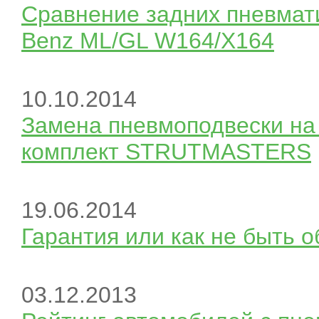
Сравнение задних пневмат
Benz ML/GL W164/X164
10.10.2014
Замена пневмоподвески на
комплект STRUTMASTERS
19.06.2014
Гарантия или как не быть 
03.12.2013