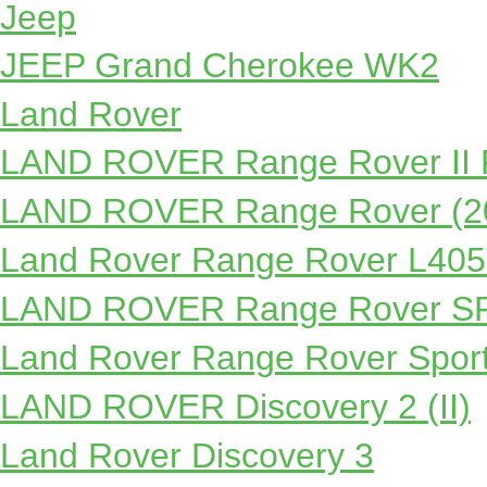
Jeep
JEEP Grand Cherokee WK2
Land Rover
LAND ROVER Range Rover II 
LAND ROVER Range Rover (2
Land Rover Range Rover L405
LAND ROVER Range Rover SP
Land Rover Range Rover Sport
LAND ROVER Discovery 2 (II)
Land Rover Discovery 3