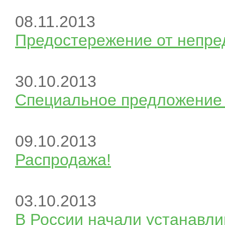
08.11.2013
Предостережение от непре
30.10.2013
Специальное предложение 
09.10.2013
Распродажа!
03.10.2013
В России начали устанавли